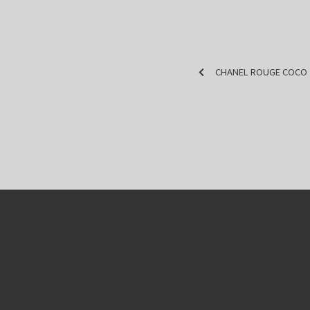
CHANEL ROUGE COCO