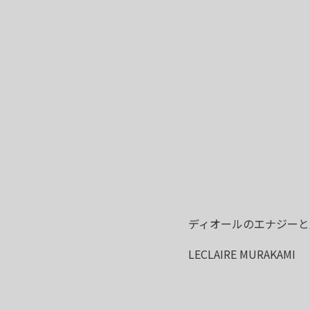
ディオールのエナジーと
LECLAIRE MURAKAMI