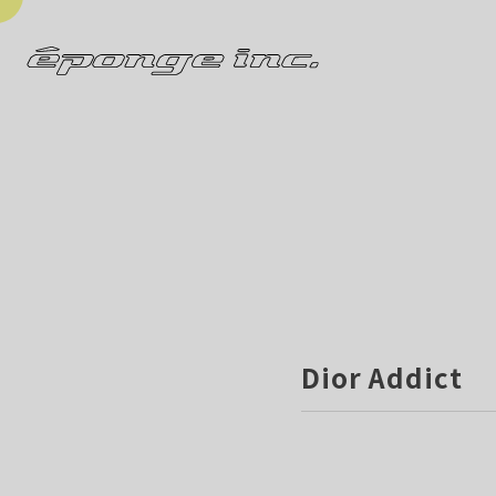
Dior Addict