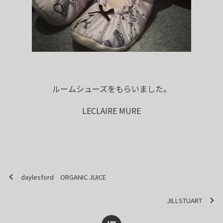
ルームシューズをもらいました。
LECLAIRE MURE
daylesford ORGANIC JUICE
JILLSTUART