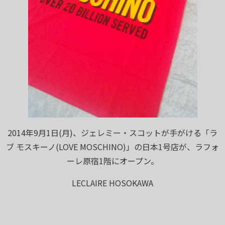
2014年9月1日(月)、ジェレミー・スコットが手がける「ラ
ブ モスキーノ(LOVE MOSCHINO)」の日本1号店が、ラフォ
ーレ原宿1階にオープン。
LECLAIRE HOSOKAWA