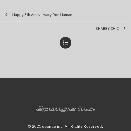
Happy 5th Anniversary Ron Haman
SHABBY CHIC
© 2021 eponge inc. All Rights Reserved.