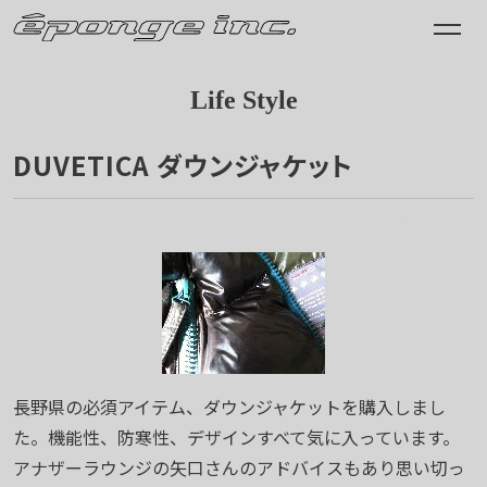
Life Style
DUVETICA ダウンジャケット
2009.11.06
長野県の必須アイテム、ダウンジャケットを購入しまし
た。機能性、防寒性、デザインすべて気に入っています。
アナザーラウンジの矢口さんのアドバイスもあり思い切っ