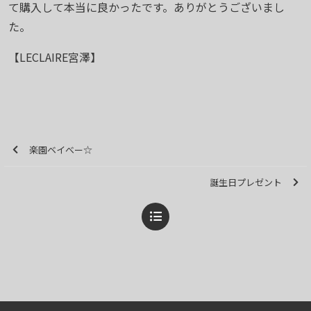
て購入して本当に良かったです。ありがとうございまし
た。
【LECLAIRE宮澤】
楽園ベイべー☆
誕生日プレゼント