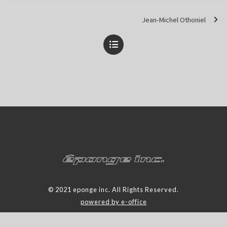
Jean-Michel Othoniel
© 2021 eponge inc. All Rights Reserved.
powered by e-office