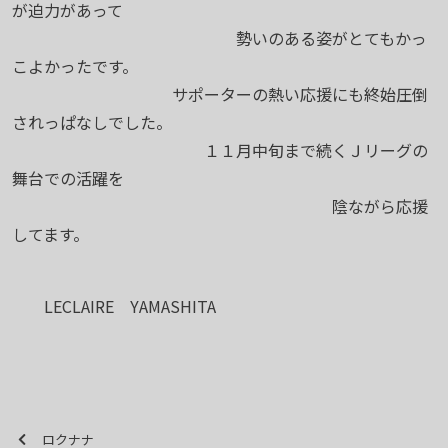
が迫力があって
勢いのある姿がとてもかっ
こよかったです。
サポーターの熱い応援にも終始圧倒
されっぱなしでした。
１１月中旬まで続くＪリーグの
舞台での活躍を
陰ながら応援
してます。
LECLAIRE YAMASHITA
ロクナナ