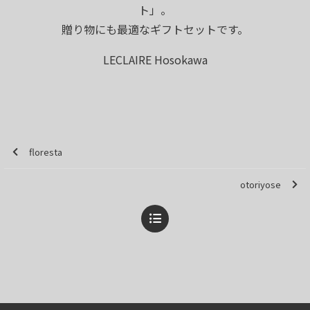
ト」。
贈り物にも最適なギフトセットです。
LECLAIRE Hosokawa
floresta
otoriyose