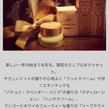
新しい一年の始まりを彩る、限定のミニプロダクトセッ
ト。
やさしいミントの香りが心地よい「フットクリーム」や甘
くエキゾチックな
“パチュリ・ラベンダー・バニラ”の香りの「ボディローシ
ョン」「ハンドクリーム」、
マンゴーとキウイのフルーティーな香りの「ソープホワイ