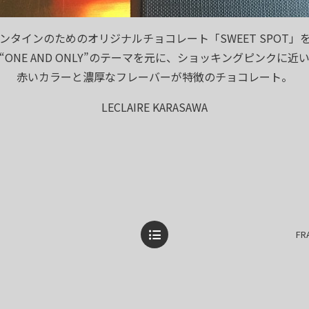
ンタインのためのオリジナルチョコレート「SWEET SPOT」
“ONE AND ONLY”のテーマを元に、ショッキングピンクに近
赤いカラーと濃厚なフレーバーが特徴のチョコレート。
LECLAIRE KARASAWA
FR