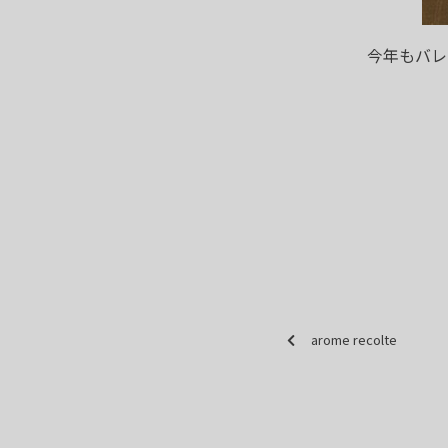
今年もバレ
arome recolte