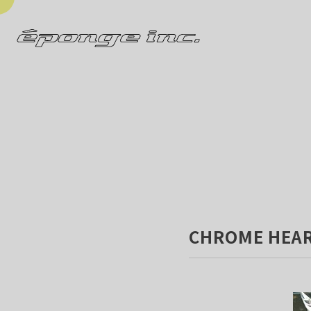
CHROME HEAR