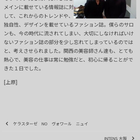
メインに載せている情報誌に対
して、これからのトレンドや、
独自性、デザインを載せているファション誌。僕らのサロ
ンも、今の時代に流されてしまい、大切にしなければいけ
ないファション誌の部分を少し忘れてしまっているのでは
と、考えさせられました。関西の美容師さん達も、とても
熱心で、美容の仕事は常に勉強だと、初心に帰ることがで
きた１日でした。
[上原]
ケラスターゼ NO ヴォワール ニュイ
INTENS 大阪