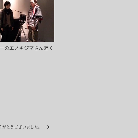
ーのエノキジマさん遅く
ありがとうございました。