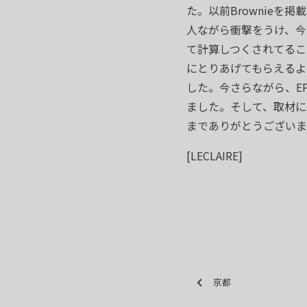
た。以前Brownie
人ながら衝撃をうけ、今
て計算しつくされてるこ
にとりあげてもらえるよ
した。今さらながら、E
ました。そして、取材に
までありがとうございま
[LECLAIRE]
京都