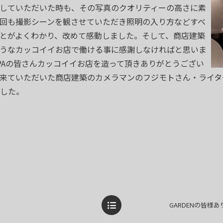
を掲載していただいた時も、その写真のクオリティーの高さに素
回も撮影シーンを観させていただき照明の入り方などすべ
とがよくわかり、改めて感動しました。そして、商店建築
うなカッコイイお店で働ける事に感謝しなければと思いま
PAの皆さんカッコイイお店を造って頂きありがとうござい
来ていただいた商店建築のカメラマンのフジモトさん・ライタ
した。
GARDENの皆様