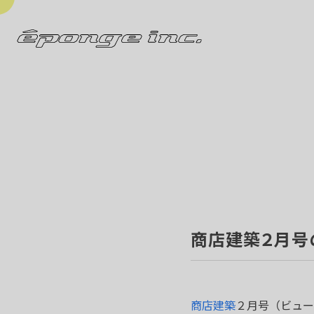
商店建築２月号
商店建築
２月号（ビュー