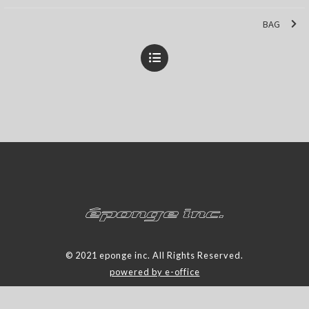
BAG
© 2021 eponge inc. All Rights Reserved.
powered by e-office