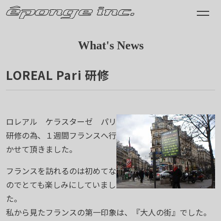
What's News
LOREAL Pari 研修
2009.03.03
ロレアル ケラスターゼ パリ
研修の為、１週間フランスへ行
かせて頂きました。
フランスを訪れるのは初めてな
のでとても楽しみにしていまし
た。
私から見たフランスの第一印象は、『大人の街』でした。