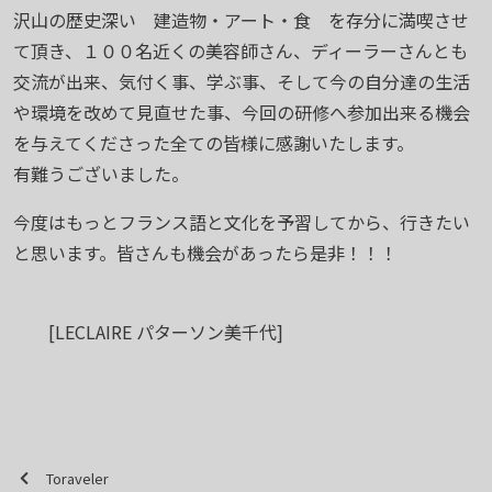
沢山の歴史深い 建造物・アート・食 を存分に満喫させ
て頂き、１００名近くの美容師さん、ディーラーさんとも
交流が出来、気付く事、学ぶ事、そして今の自分達の生活
や環境を改めて見直せた事、今回の研修へ参加出来る機会
を与えてくださった全ての皆様に感謝いたします。
有難うございました。
今度はもっとフランス語と文化を予習してから、行きたい
と思います。皆さんも機会があったら是非！！！
[LECLAIRE パターソン美千代]
Toraveler