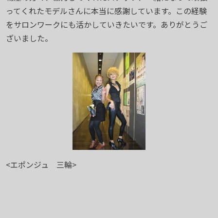
ってくれたモデルさんに本当に感謝しています。この経験
をサロンワークにも活かしていきたいです。ありがとうご
ざいました。
<エポンジュ 三輪>