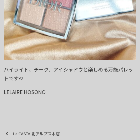
ハイライト、チーク、アイシャドウと楽しめる万能パレッ
トです🎨
LELAIRE HOSONO
La CASTA 北アルプス本店