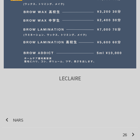
LECLAIRE
NARS
26