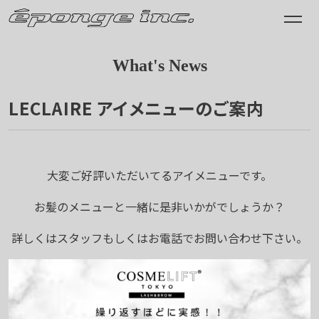
What's News
LECLAIRE アイメニューのご案内
2025.02.17
大変ご好評いただいてるアイメニューです。
お髪のメニューと一緒に是非いかがでしょうか？
詳しくはスタッフもしくはお電話でお問い合わせ下さい。