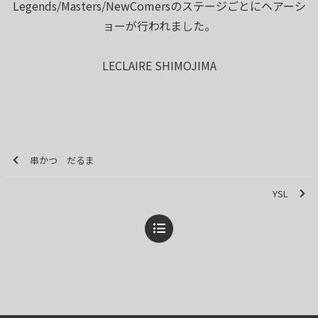
Legends/Masters/NewComersのステージごとにヘアーシ
ョーが行われました。
LECLAIRE SHIMOJIMA
串かつ だるま
YSL