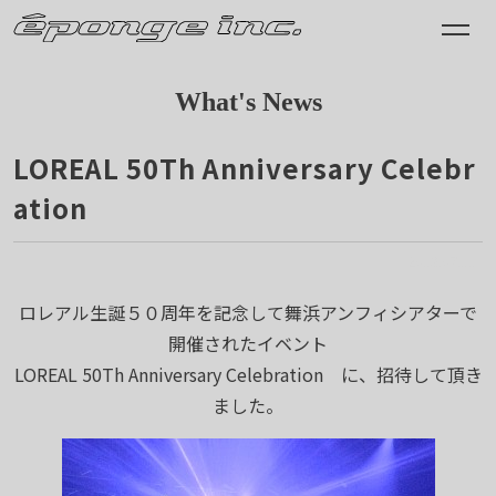
What's News
LOREAL 50Th Anniversary Celebr
ation
2013.07.11
ロレアル生誕５０周年を記念して舞浜アンフィシアターで
開催されたイベント
LOREAL 50Th Anniversary Celebration に、招待して頂き
ました。