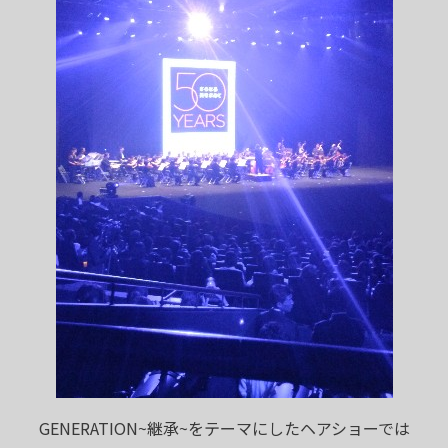
GENERATION~継承~をテーマにしたヘアショーでは