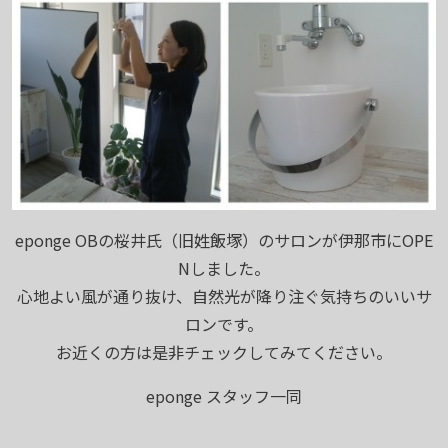
eponge OBの桜井氏（旧姓飯塚）のサロンが伊那市にOPE
Nしました。
心地よい風が通り抜け、自然光が降り注ぐ気持ちのいいサ
ロンです。
お近くの方は是非チェックしてみてください。
eponge スタッフ一同