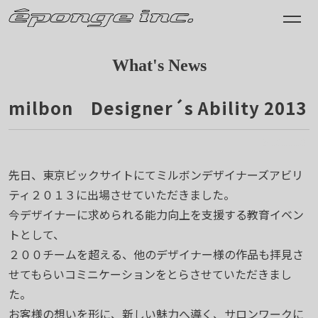
What's News
milbon Designer´s Ability 2013
2013.11.13
先日、東京ビックサイトにてミルボンデザイナーズアビリ
ティ２０１３に出場させていただきました。
今デザイナーに求められる能力向上を支援する教育イベン
トとして、
２００チームを超える、他のデザイナー様の作品も拝見さ
せてもらいコミニケーションをとらさせていただきまし
た。
お客様の想いを形に、新しい魅力へ導く、サロンワークに