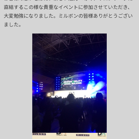
直結するこの様な貴重なイベントに参加させていただき、
大変勉強になりました。ミルボンの皆様ありがとうござい
ました。