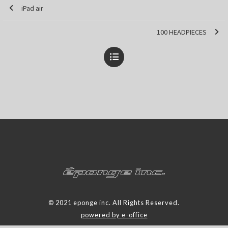
iPad air
100 HEADPIECES
© 2021 eponge inc. All Rights Reserved.
powered by e-office