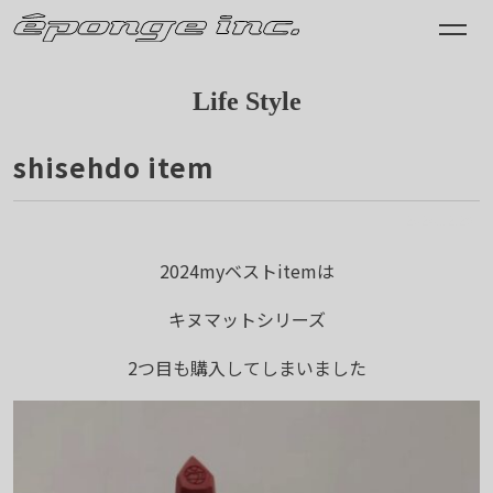
Life Style
shisehdo item
2024.12.29
2024myベストitemは
キヌマットシリーズ
2つ目も購入してしまいました