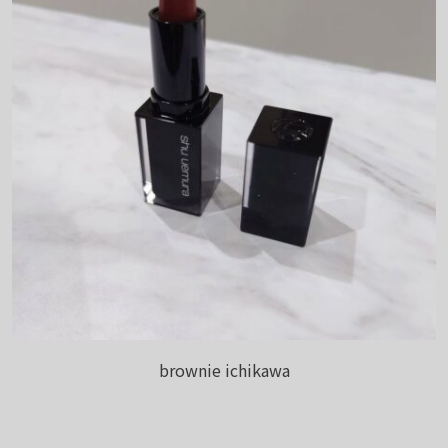
brownie ichikawa