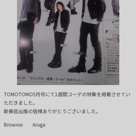
TOMOTOMO5月号にて1週間コーデの特集を掲載させてい
ただきました。
新美容出版の皆様ありがとうございました。
Brownie Aruga