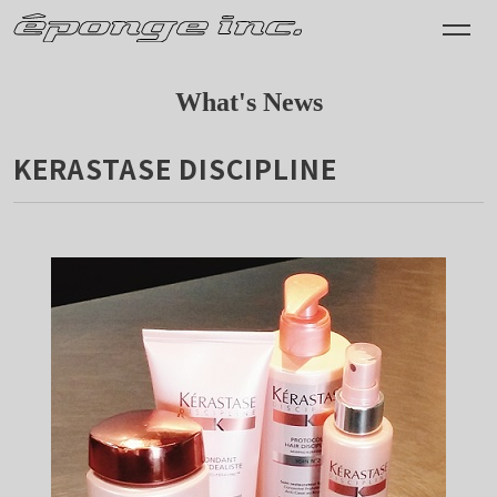
What's News
KERASTASE DISCIPLINE
2014.07.24