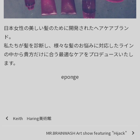
日本女性の美しい髪のために開発されたヘアケアブラン
ド。
私たちが髪を診断し、様々な髪のお悩みに対応したライン
の中から貴方だけに合う最適なケアをプロデュースいたし
ます。
eponge
Keith Haring美術館
MR.BRAINWASH Art show featuring "Hijack"