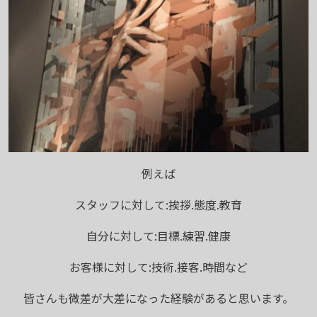
例えば
スタッフに対して:挨拶.態度.教育
自分に対して:目標.練習.健康
お客様に対して:技術.接客.時間など
皆さんも微差が大差になった経験があると思います。