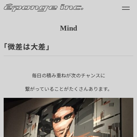
Mind
「微差は大差」
2024.09.15
毎日の積み重ねが次のチャンスに
繋がっていることがたくさんあります。