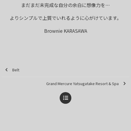
まだまだ未完成な自分の余白に想像力を…
よりシンプルで上質でいれるように心がけています。
Brownie KARASAWA
Belt
Grand Mercure Yatsugatake Resort & Spa