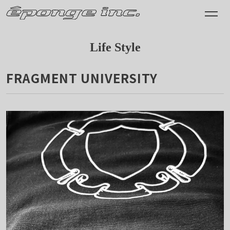
Life Style
FRAGMENT UNIVERSITY
2023.11.29