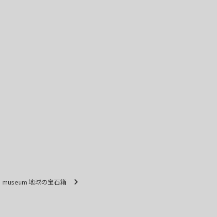
museum 地球の宝石箱