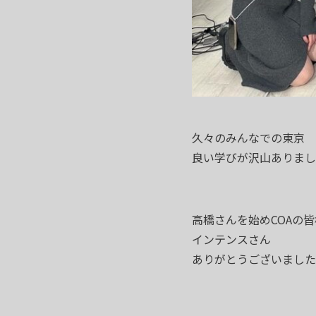
久々のみんなでの東京
良い学びが沢山ありまし
高橋さんを始めCOAの皆
インテンスさん
ありがとうございました