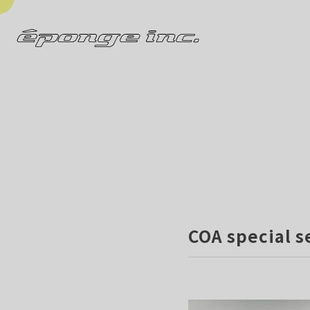
COA special 