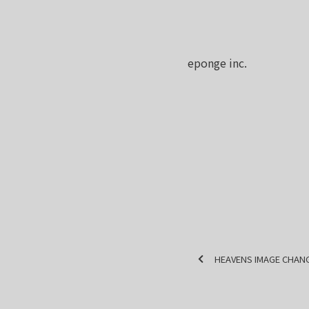
eponge inc.
HEAVENS IMAGE CHAN