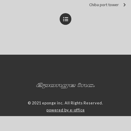
Chiba port tower
© 2021 eponge inc. All Rights Reserved.
powered by e-office