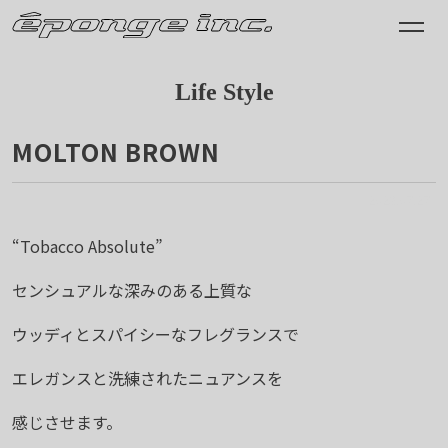
Life Style
MOLTON BROWN
2023.07.27
“Tobacco Absolute”
センシュアルな深みのある上質な
ウッディとスパイシーなフレグランスで
エレガンスと洗練されたニュアンスを
感じさせます。