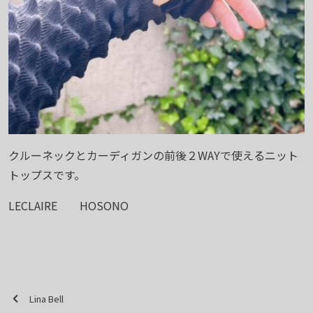
クルーネックとカーディガンの前後２WAYで使えるニット
トップスです。
LECLAIRE HOSONO
Lina Bell