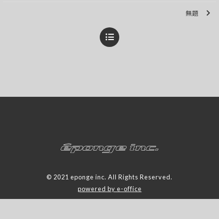
無題
© 2021 eponge inc. All Rights Reserved.
powered by e-office