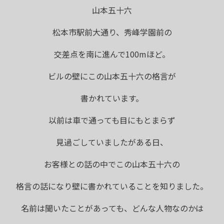
山本五十六
松本市駅前大通り、秀峰学園前の
交差点を南に進んで100mほど。
ビルの壁にこの山本五十六の格言が
書かれています。
以前は車で通っても目にもとまらず
見過ごしていましたがある日、
お客様との話の中でこの山本五十六の
格言の話になり壁に書かれていることを知りました。
名前は聞いたことがあっても、どんな人物なのかは