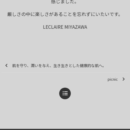
感じました。
厳しさの中に楽しさがあることを忘れずにいたいです。
LECLAIRE MIYAZAWA
肌を守り、潤いを与え、生き生きとした健康的な肌へ。
picnic