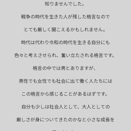
知りませんでした。
戦争の時代を生きた人が残した格言なので
とても厳しく聞こえるかもしれません。
時代は代わり令和の時代を生きる自分にも
色々と考えさせられ、奮い立たされる格言です。
格言の中では男とありますが、
男性でも女性でも社会に出て働く人たちには
この格言から感じることがあるはずです。
自分も少しは社会人として、大人としての
厳しさが身についてきたのかなと小さな成長を