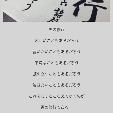
男の修行
苦しいこともあるだろう
言いたいこともあるだろう
不満なこともあるだろう
腹の立つこともあるだろう
泣きたいこともあるだろう
これをじっとこらえてゆくのが
男の修行である