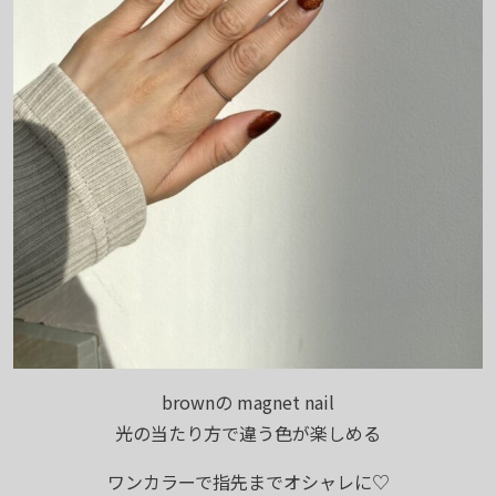
brownの magnet nail
光の当たり方で違う色が楽しめる
ワンカラーで指先までオシャレに♡