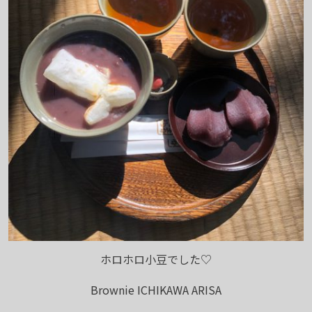
ホロホロ小豆でした♡
Brownie ICHIKAWA ARISA