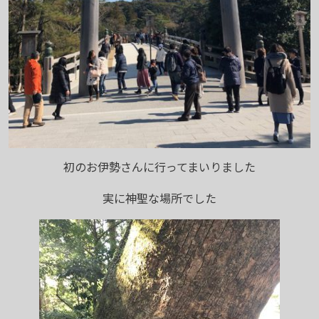
初のお伊勢さんに行ってまいりました
実に神聖な場所でした