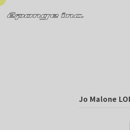
Jo Malone L