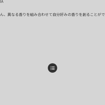
IA
ん、異なる香りを組み合わせて自分好みの香りを創ることがで