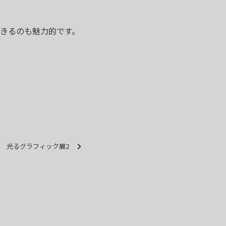
きるのも魅力的です。
光るグラフィック展2