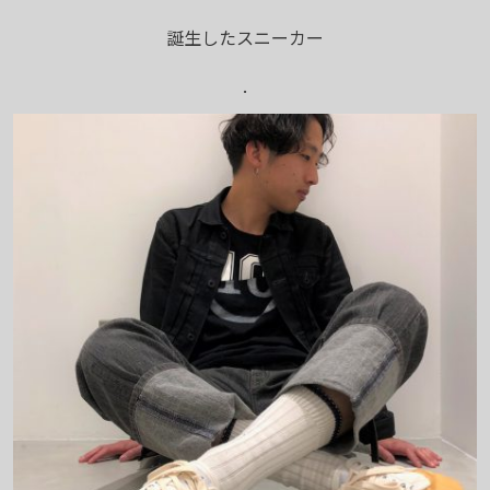
誕生したスニーカー
.