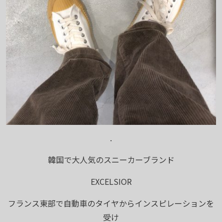
.
韓国で大人気のスニーカーブランド
EXCELSIOR
フランス東部で自動車のタイヤからインスピレーションを
受け